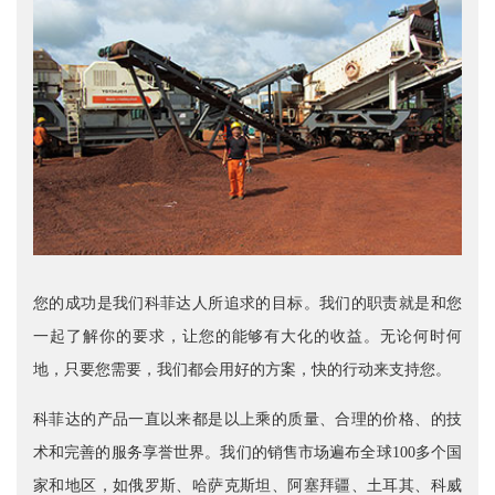
您的成功是我们科菲达人所追求的目标。我们的职责就是和您
一起了解你的要求，让您的能够有大化的收益。无论何时何
地，只要您需要，我们都会用好的方案，快的行动来支持您。
科菲达的产品一直以来都是以上乘的质量、合理的价格、的技
术和完善的服务享誉世界。我们的销售市场遍布全球100多个国
家和地区，如俄罗斯、哈萨克斯坦、阿塞拜疆、土耳其、科威