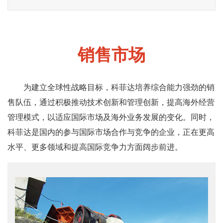
销售市场
为建立全球性战略目标，科菲达培养综合能力强劲的销
售队伍，通过积极推动技术创新和管理创新，提高海外经营
管理模式，以适应国际市场及海外业务发展的变化。同时，
科菲达是国内的参与国际市场合作与竞争的企业，正在更高
水平、更多领域和提高国际竞争力方面阔步前进。