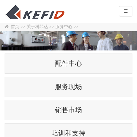
首页
>>
关于科菲达
>>
服务中心
>>
配件中心
服务现场
销售市场
培训和支持