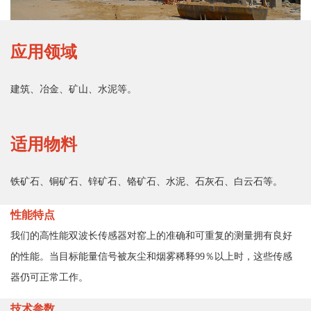
应用领域
建筑、冶金、矿山、水泥等。
适用物料
铁矿石、铜矿石、锌矿石、铬矿石、水泥、石灰石、白云石等。
性能特点
我们的高性能双波长传感器对窑上的准确和可重复的测量拥有良好
的性能。当目标能量信号被灰尘和烟雾稀释99％以上时，这些传感
器仍可正常工作。
技术参数