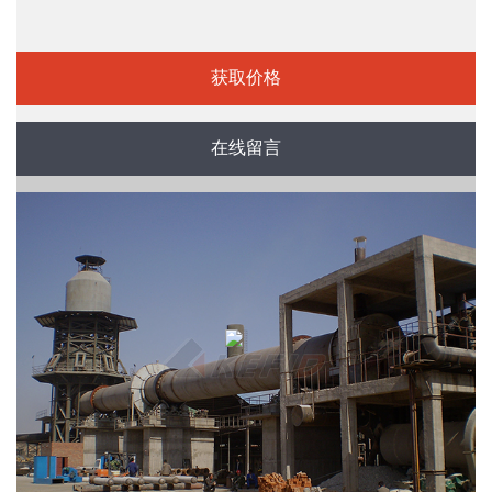
获取价格
在线留言