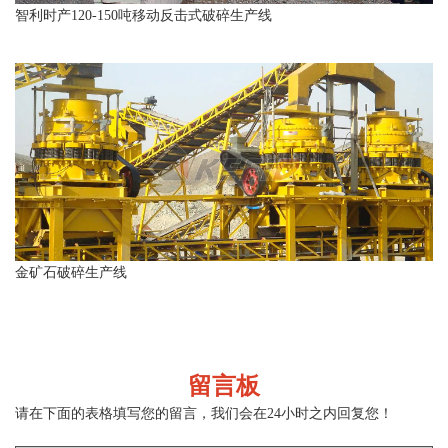
智利时产120-150吨移动反击式破碎生产线
金矿石破碎生产线
留言板
请在下面的表格填写您的留言，我们会在24小时之内回复您！