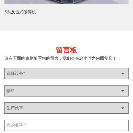
S系反击式破碎机
留言板
请在下面的表格填写您的留言，我们会在24小时之内回复您！