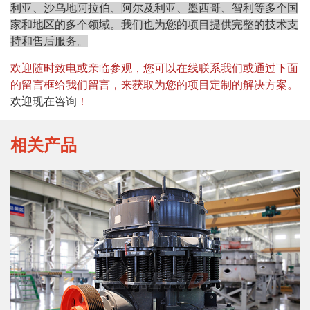
利亚、沙乌地阿拉伯、阿尔及利亚、墨西哥、智利等多个国
家和地区的多个领域。我们也为您的项目提供完整的技术支
持和售后服务。
欢迎随时致电或亲临参观，您可以在线联系我们或通过下面
的留言框给我们留言，来获取为您的项目定制的解决方案。
欢迎现在咨询
！
相关产品