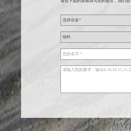
请在下面的表格填写您的留言，我们会