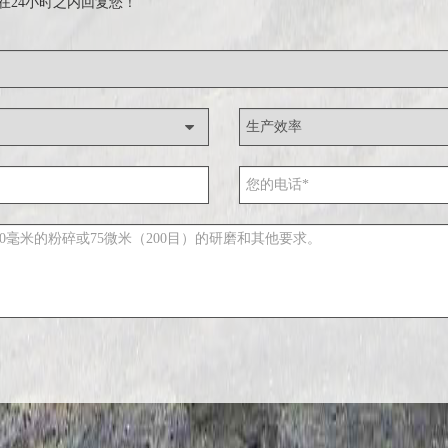
在24小时之内回复您！